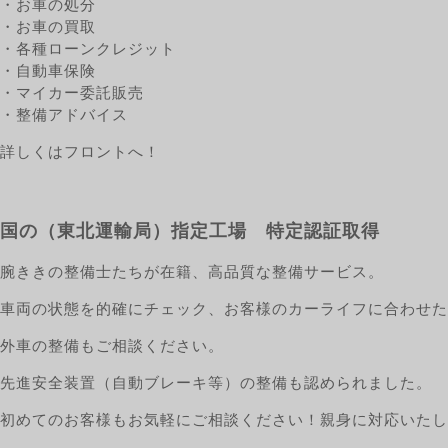
・お車の処分
・お車の買取
・各種ローンクレジット
・自動車保険
・マイカー委託販売
・整備アドバイス
詳しくはフロントへ！
国の（東北運輸局）指定工場 特定認証取得
腕ききの整備士たちが在籍、高品質な整備サービス。
車両の状態を的確にチェック、お客様のカーライフに合わせた
外車の整備もご相談ください。
先進安全装置（自動ブレーキ等）の整備も認められました。
初めてのお客様もお気軽にご相談ください！親身に対応いたし