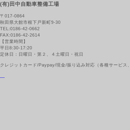
(有)田中自動車整備工場
〒017-0864
秋田県大館市根下戸新町9-30
TEL:0186-42-0662
FAX:0186-42-2614
【営業時間】
平日8:30-17:20
定休日：日曜日・第２、４土曜日・祝日
クレジットカード/Paypay/現金/振り込み対応（各種サー